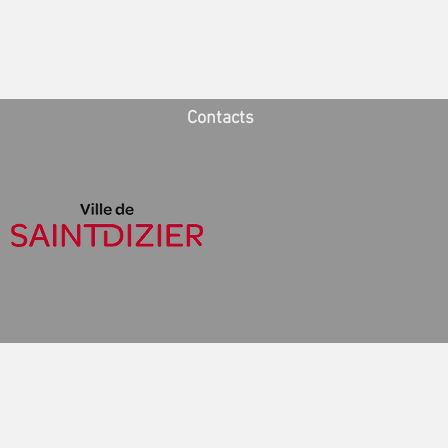
Contacts