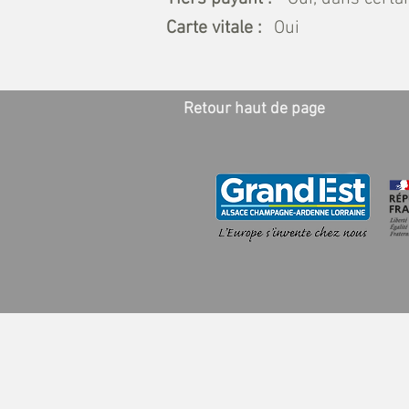
Carte vitale :
Oui
Retour haut de page