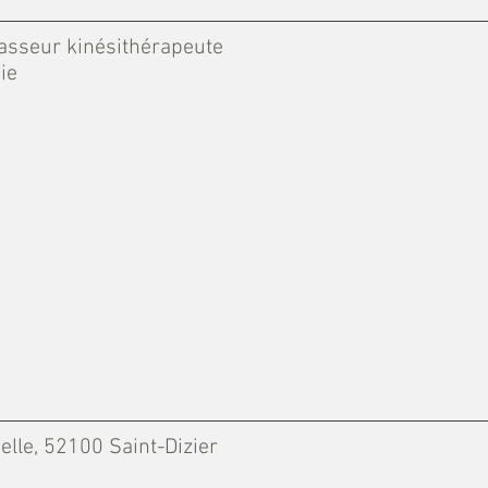
asseur kinésithérapeute
ie
elle, 52100 Saint-Dizier