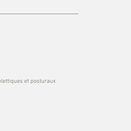
lettiques et posturaux