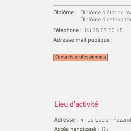
Diplôme :
Diplôme d’état de m
Diplôme d'ostéopath
Téléphone :
03 25 07 53 68
Adresse mail publique :
Contacts professionnels
Lieu d'activité
Adresse :
4 rue Lucien Fezand
Accès handicapé :
Oui