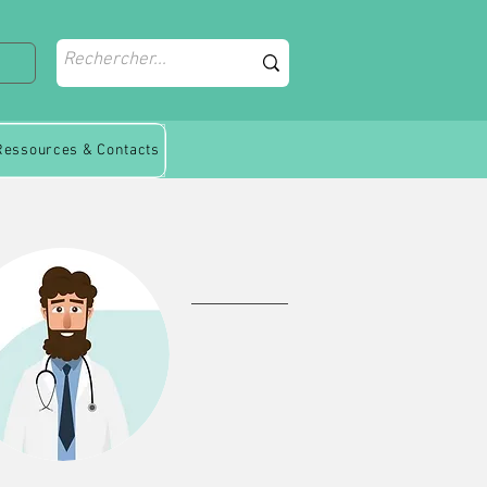
Ressources & Contacts