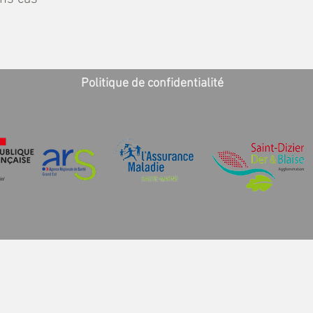
Politique de confidentialité