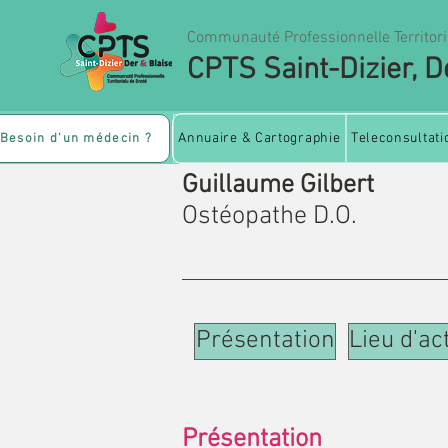
Communauté Professionnelle Territori
CPTS Saint-Dizier, D
Annuaire & Cartographie
Teleconsultati
Besoin d'un médecin ?
Guillaume Gilbert
Ostéopathe D.O.
Présentation
Lieu d'act
Présentation