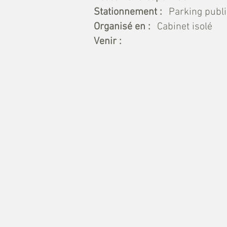
Stationnement :
Parking publi
Organisé en :
Cabinet isolé
Venir :