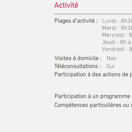
Activité
Plages d'activité :
Lundi : 8h3
Mardi : 8h3
Mercredi : 
Jeudi : 8h 
Vendredi : 
Visites à domicile :
Non
Téléconsultations :
Oui
Participation à des actions de 
Participation à un programme 
Compétences particulières ou s