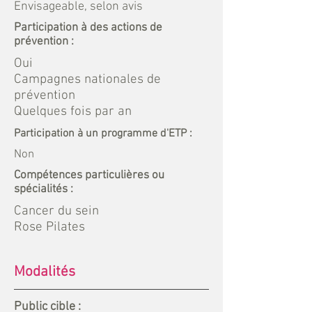
Envisageable, selon avis
Participation à des actions de
prévention :
Oui
Campagnes nationales de
prévention
Quelques fois par an
Participation à un programme d'ETP :
Non
Compétences particulières ou
spécialités :
Cancer du sein
Rose Pilates
Modalités
Public cible :