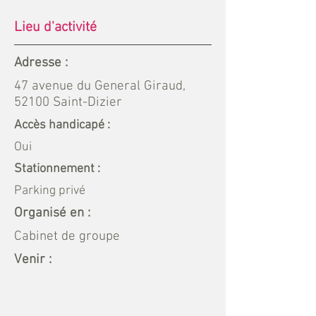
Lieu d'activité
Adresse :
47 avenue du General Giraud,
52100 Saint-Dizier
Accès handicapé :
Oui
Stationnement :
Parking privé
Organisé en :
Cabinet de groupe
Venir :