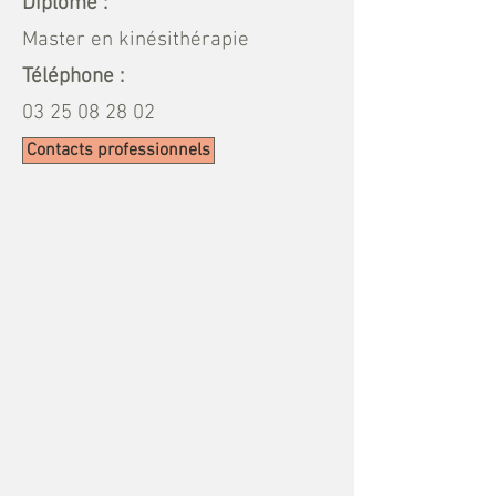
Diplôme :
Master en kinésithérapie
Téléphone :
03 25 08 28 02
Contacts professionnels