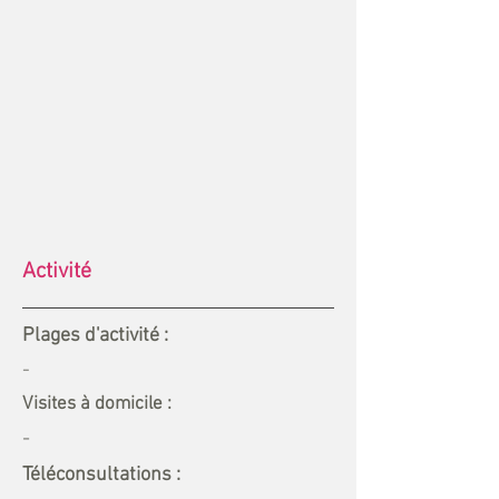
Activité
Plages d'activité :
-
Visites à domicile :
-
Téléconsultations :