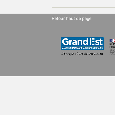
Retour haut de page