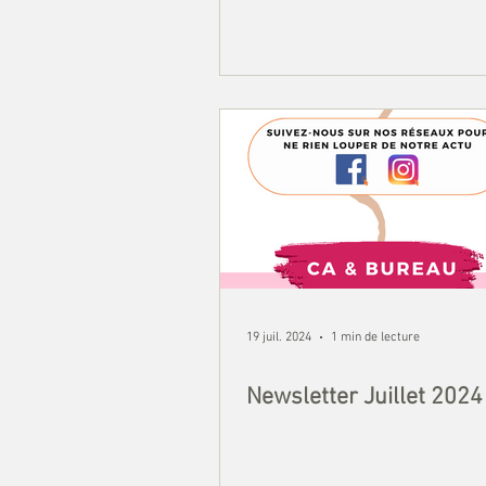
19 juil. 2024
1 min de lecture
Newsletter Juillet 2024