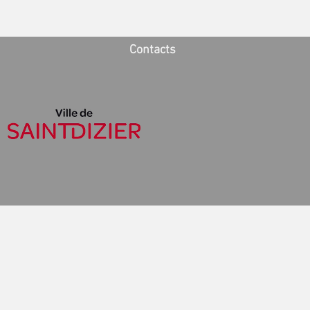
Contacts