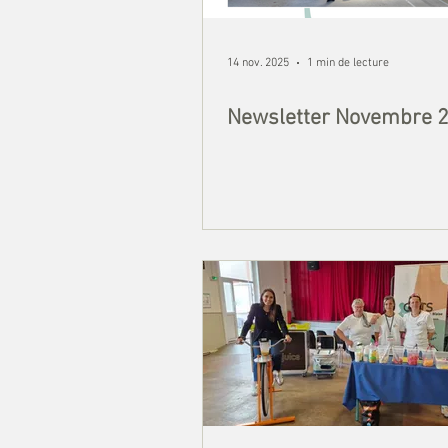
14 nov. 2025
1 min de lecture
Newsletter Novembre 