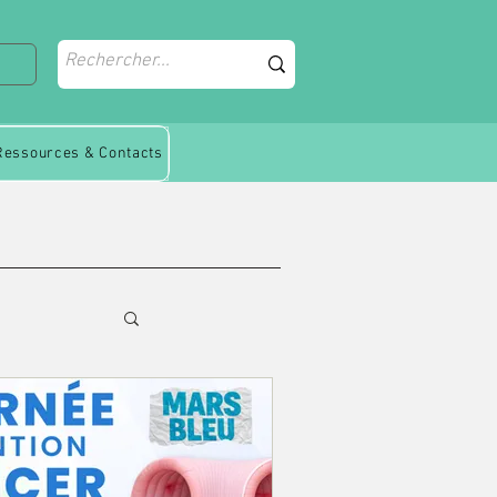
Ressources & Contacts