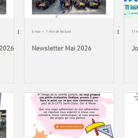
6 mai
1 min de lecture
11 
 2026
Newsletter Mai 2026
Jo