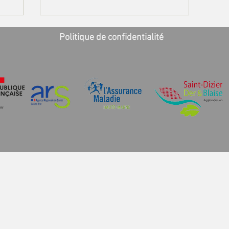
Politique de confidentialité