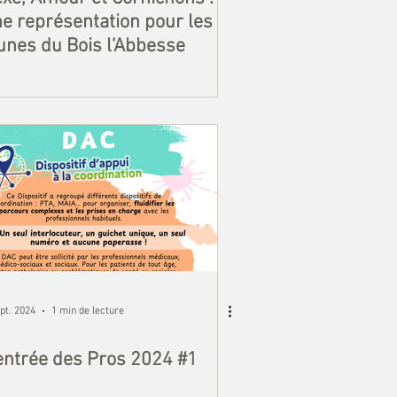
e représentation pour les
unes du Bois l'Abbesse
pt. 2024
1 min de lecture
ntrée des Pros 2024 #1