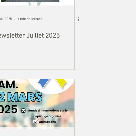
uil. 2025
1 min de lecture
wsletter Juillet 2025