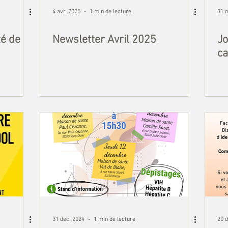
4 avr. 2025
1 min de lecture
31 
é de
Newsletter Avril 2025
Jo
ca
31 déc. 2024
1 min de lecture
20 d