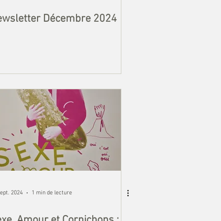
ewsletter Décembre 2024
ept. 2024
1 min de lecture
xe, Amour et Cornichons :