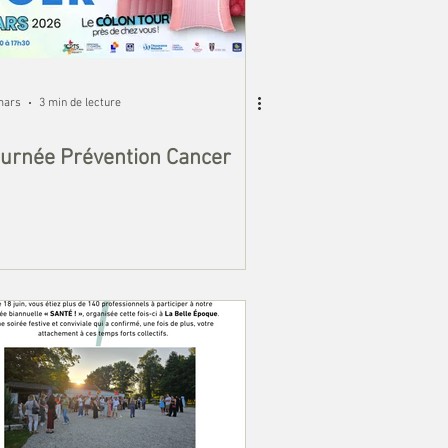
mars
3 min de lecture
urnée Prévention Cancer