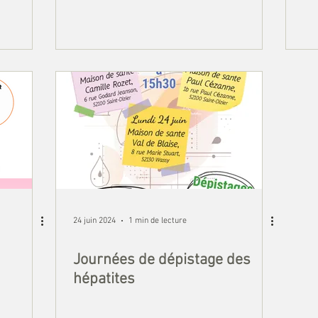
24 juin 2024
1 min de lecture
Journées de dépistage des
hépatites