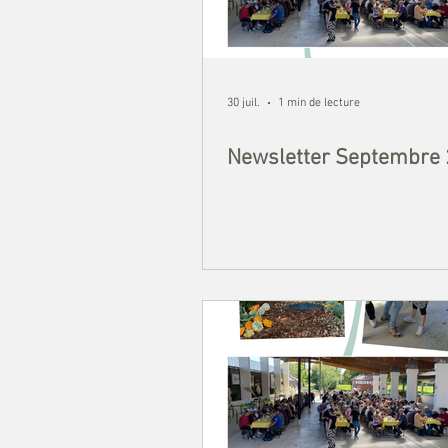
30 juil.
1 min de lecture
Newsletter Septembre