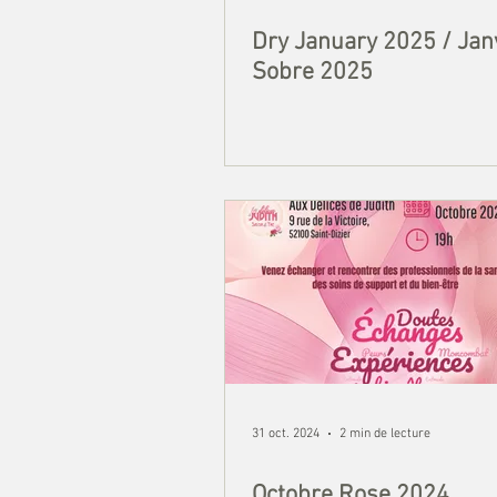
Dry January 2025 / Jan
Sobre 2025
31 oct. 2024
2 min de lecture
Octobre Rose 2024