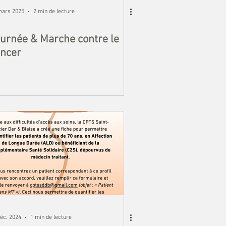
mars 2025
2 min de lecture
urnée & Marche contre le
ncer
éc. 2024
1 min de lecture