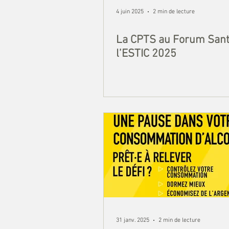
4 juin 2025
2 min de lecture
La CPTS au Forum Sant
l’ESTIC 2025
31 janv. 2025
2 min de lecture