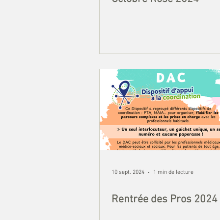
10 sept. 2024
1 min de lecture
Rentrée des Pros 2024